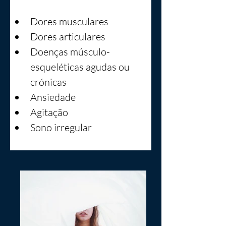
Dores musculares
Dores articulares
Doenças músculo-
esqueléticas agudas ou 
crónicas
Ansiedade
Agitação
Sono irregular 