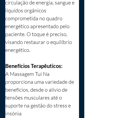
circulação de energia, sangue e 
líquidos orgânicos 
comprometida no quadro 
energético apresentado pelo 
paciente. O toque é preciso, 
visando restaurar o equilíbrio 
energético.
Benefícios Terapêuticos:
A Massagem Tui Na 
proporciona uma variedade de 
benefícios, desde o alívio de 
tensões musculares até o 
suporte na gestão do stress e 
insónia