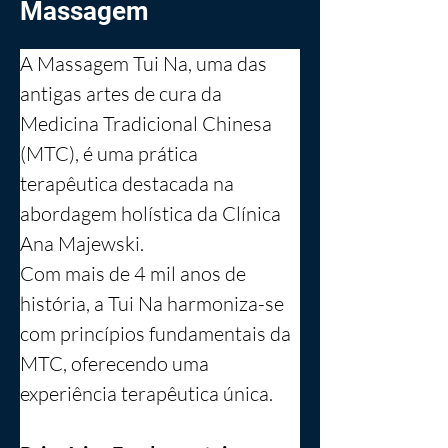
Massagem
A Massagem Tui Na, uma das 
antigas artes de cura da 
Medicina Tradicional Chinesa 
(MTC), é uma prática 
terapêutica destacada na 
abordagem holística da Clínica 
Ana Majewski.
Com mais de 4 mil anos de 
história, a Tui Na harmoniza-se 
com princípios fundamentais da 
MTC, oferecendo uma 
experiência terapêutica única.