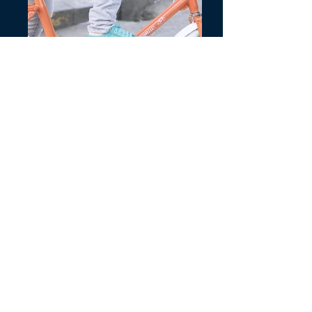
Ver os nossos serviços