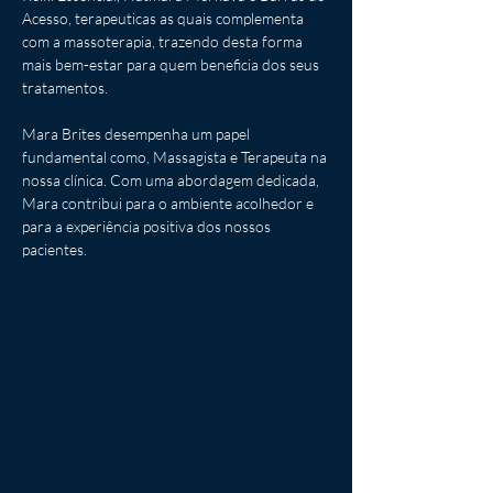
Acesso, terapeuticas as quais complementa 
com a massoterapia, trazendo desta forma 
mais bem-estar para quem beneficia dos seus 
tratamentos.
Mara Brites desempenha um papel 
fundamental como, Massagista e Terapeuta na 
nossa clínica. Com uma abordagem dedicada, 
Mara contribui para o ambiente acolhedor e 
para a experiência positiva dos nossos 
pacientes.