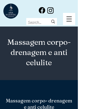
Massagem corpo-
drenagem e anti
celulite
Massagem corpo- drenagem
e anti celulite